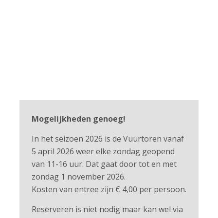
Ontdek
ZELF
de
Vuurtoren
Mogelijkheden genoeg!
In het seizoen 2026 is de Vuurtoren vanaf
5 april 2026 weer elke zondag geopend
van 11-16 uur. Dat gaat door tot en met
zondag 1 november 2026.
Kosten van entree zijn € 4,00 per persoon.
Reserveren is niet nodig maar kan wel via