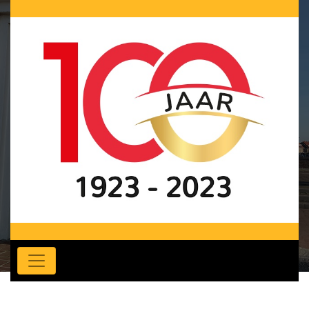
Openingstijden