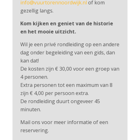
info@vuurtorennoordwijk.nl
of kom
gezellig langs.
Kom kijken en geniet van de historie
en het mooie uitzicht.
Wil je een privé rondleiding op een andere
dag onder begeleiding van een gids, dan
kan dat!
De kosten zijn € 30,00 voor een groep van
4 personen.
Extra personen tot een maximum van 8
zijn € 4,00 per persoon extra.
De rondleiding duurt ongeveer 45
minuten.
Mail ons voor meer informatie of een
reservering.