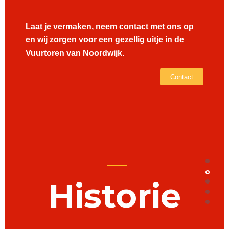
Laat je vermaken, neem contact met ons op
en wij zorgen voor een gezellig uitje in de
Vuurtoren van Noordwijk.
Contact
Historie