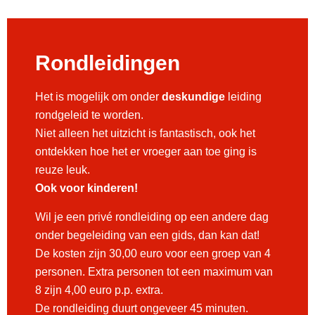
Rondleidingen
Het is mogelijk om onder
deskundige
leiding
rondgeleid te worden.
Niet alleen het uitzicht is fantastisch, ook het
ontdekken hoe het er vroeger aan toe ging is
reuze leuk.
Ook voor kinderen!
Wil je een privé rondleiding op een andere dag
onder begeleiding van een gids, dan kan dat!
De kosten zijn 30,00 euro voor een groep van 4
personen. Extra personen tot een maximum van
8 zijn 4,00 euro p.p. extra.
De rondleiding duurt ongeveer 45 minuten.