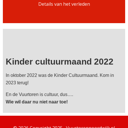
Details van het verleden
Kinder cultuurmaand 2022
In oktober 2022 was de Kinder Cultuurmaand. Kom in
2023 terug!
En de Vuurtoren is cultuur, dus….
Wie wil daar nu niet naar toe!