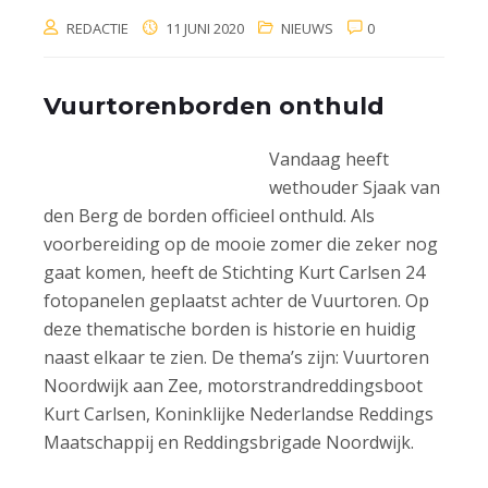
REDACTIE
11 JUNI 2020
NIEUWS
0
Vuurtorenborden onthuld
Vandaag heeft
wethouder Sjaak van
den Berg de borden officieel onthuld. Als
voorbereiding op de mooie zomer die zeker nog
gaat komen, heeft de Stichting Kurt Carlsen 24
fotopanelen geplaatst achter de Vuurtoren. Op
deze thematische borden is historie en huidig
naast elkaar te zien. De thema’s zijn: Vuurtoren
Noordwijk aan Zee, motorstrandreddingsboot
Kurt Carlsen, Koninklijke Nederlandse Reddings
Maatschappij en Reddingsbrigade Noordwijk.