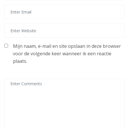
Mijn naam, e-mail en site opslaan in deze browser
voor de volgende keer wanneer ik een reactie
plaats.