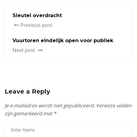
Sleutel overdracht
Previous post
Vuurtoren eindelijk open voor publiek
Next post
Leave a Reply
Je e-mailadres wordt niet gepubliceerd.
Vereiste velden
zijn gemarkeerd met
*